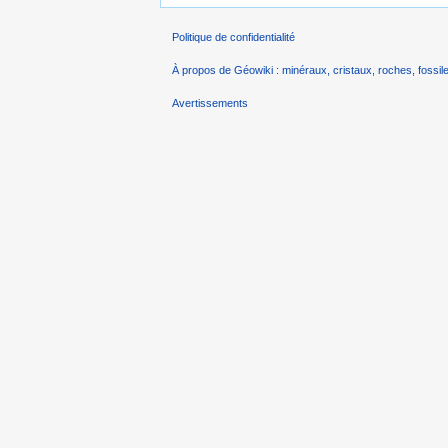
Politique de confidentialité
À propos de Géowiki : minéraux, cristaux, roches, fossile
Avertissements