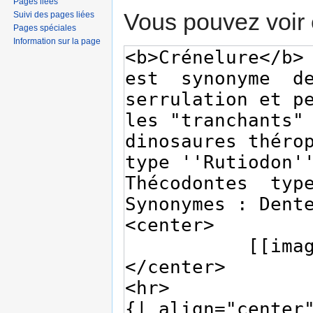
Pages liées
Vous pouvez voir 
Suivi des pages liées
Pages spéciales
Information sur la page