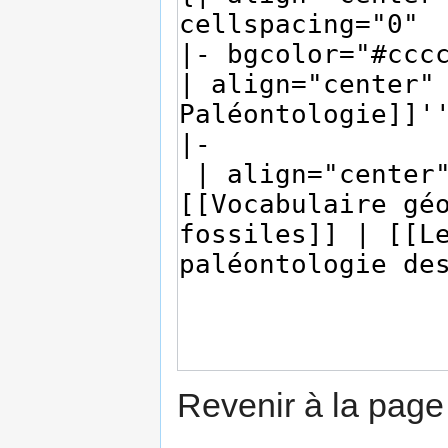
Revenir à la pag