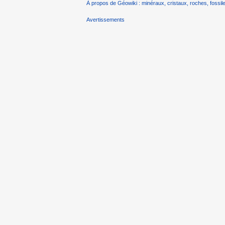
À propos de Géowiki : minéraux, cristaux, roches, fossile
Avertissements