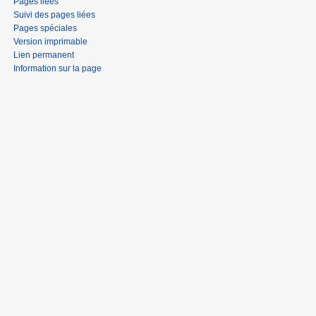
Pages liées
Suivi des pages liées
Pages spéciales
Version imprimable
Lien permanent
Information sur la page