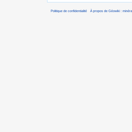
Politique de confidentialité
À propos de Géowiki : minérau