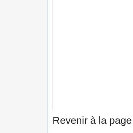
Revenir à la pag