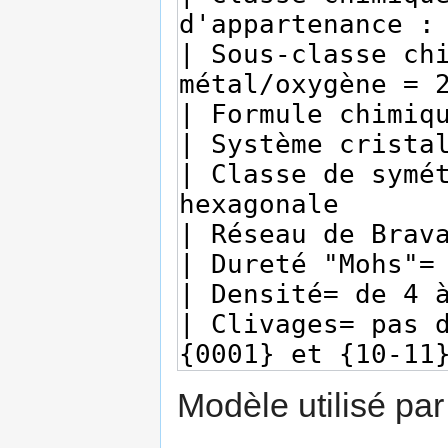
Modèle utilisé par