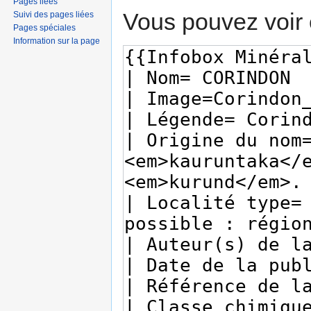
Pages liées
Vous pouvez voir 
Suivi des pages liées
Pages spéciales
Information sur la page