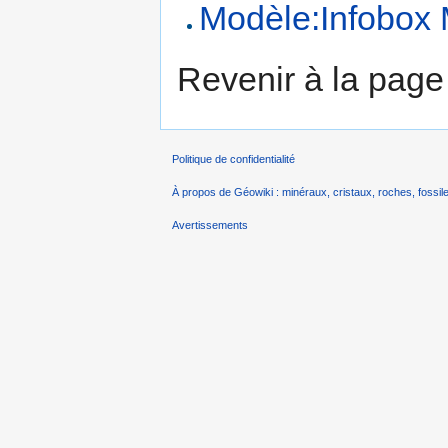
Modèle:Infobox 
Revenir à la pag
Politique de confidentialité
À propos de Géowiki : minéraux, cristaux, roches, fossile
Avertissements