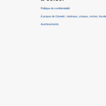
Politique de confidentialité
À propos de Géowiki : minéraux, cristaux, roches, fossile
Avertissements