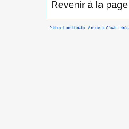
Revenir à la pag
Politique de confidentialité
À propos de Géowiki : minérau