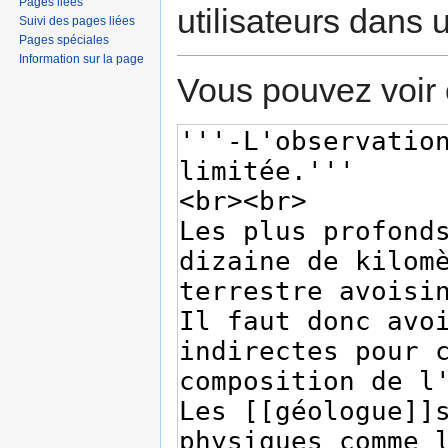
Pages liées
utilisateurs dans
Suivi des pages liées
Pages spéciales
Information sur la page
Vous pouvez voir 