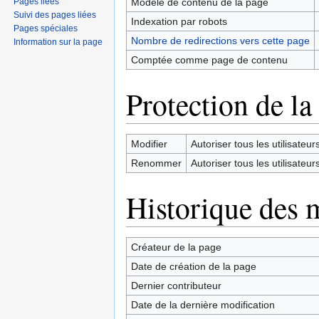
Pages liées
Modèle de contenu de la page
Suivi des pages liées
Indexation par robots
Pages spéciales
Nombre de redirections vers cette page
Information sur la page
Comptée comme page de contenu
Protection de la
Modifier
Autoriser tous les utilisateurs 
Renommer
Autoriser tous les utilisateurs 
Historique des 
Créateur de la page
Date de création de la page
Dernier contributeur
Date de la dernière modification