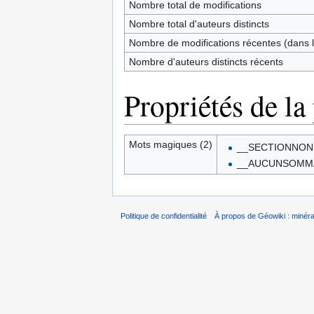
Nombre total de modifications
Nombre total d'auteurs distincts
Nombre de modifications récentes (dans l
Nombre d'auteurs distincts récents
Propriétés de la
Mots magiques (2)
__SECTIONNON
__AUCUNSOMM
Politique de confidentialité
À propos de Géowiki : minérau