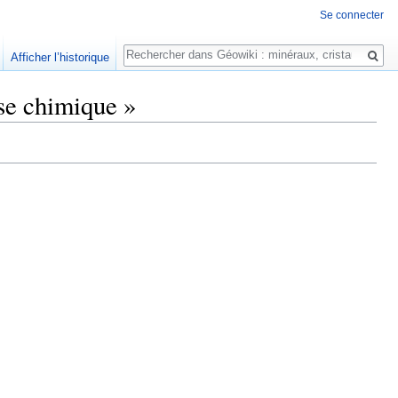
Se connecter
Rechercher
Afficher l’historique
se chimique »