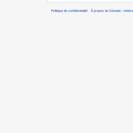
Politique de confidentialité
À propos de Géowiki : minérau