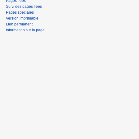
Pages liées
Suivi des pages liées
Pages spéciales
Version imprimable
Lien permanent
Information sur la page