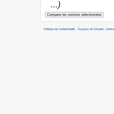
...)
Politique de confidentialité
À propos de Géowiki : minérau