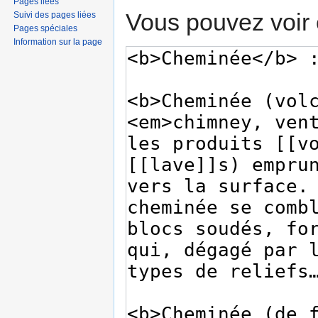
Pages liées
Vous pouvez voir 
Suivi des pages liées
Pages spéciales
Information sur la page