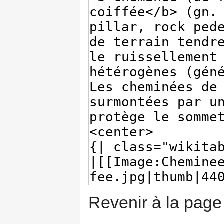
Revenir à la pag