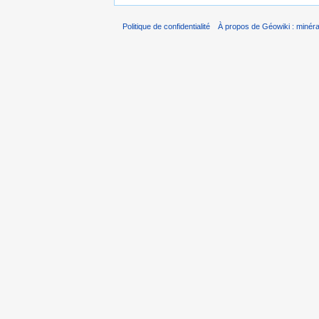
Politique de confidentialité
À propos de Géowiki : minérau