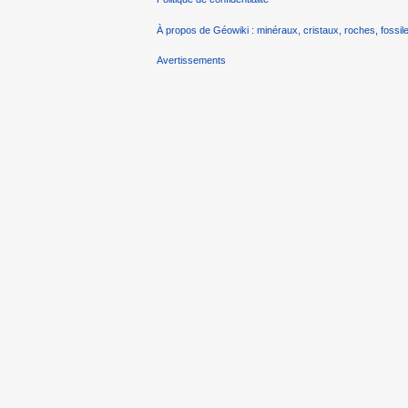
À propos de Géowiki : minéraux, cristaux, roches, fossile
Avertissements