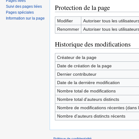
Pages liées
Protection de la page
Suivi des pages liées
Pages spéciales
Information sur la page
Modifier
Autoriser tous les utilisateurs 
Renommer
Autoriser tous les utilisateurs 
Historique des modifications
Créateur de la page
Date de création de la page
Dernier contributeur
Date de la dernière modification
Nombre total de modifications
Nombre total d'auteurs distincts
Nombre de modifications récentes (dans l
Nombre d'auteurs distincts récents
Politique de confidentialité