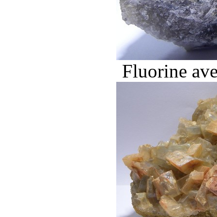
Fluorine ave