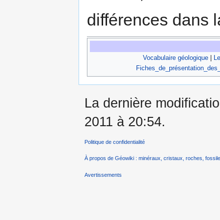
différences dans l
Vocabulaire géologique
|
Le
Fiches_de_présentation_des
La dernière modificatio
2011 à 20:54.
Politique de confidentialité
À propos de Géowiki : minéraux, cristaux, roches, fossile
Avertissements