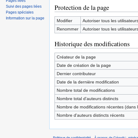
Pages liées
Protection de la page
Suivi des pages liées
Pages spéciales
Information sur la page
Modifier
Autoriser tous les utilisateurs 
Renommer
Autoriser tous les utilisateurs 
Historique des modifications
Créateur de la page
Date de création de la page
Dernier contributeur
Date de la dernière modification
Nombre total de modifications
Nombre total d'auteurs distincts
Nombre de modifications récentes (dans l
Nombre d'auteurs distincts récents
Politique de confidentialité
À propos de Géowiki : minérau