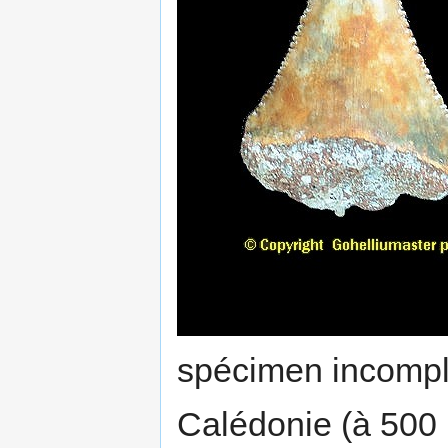
spécimen incompl
Calédonie (à 500 