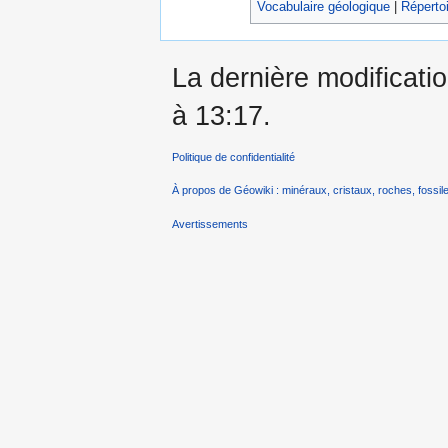
Vocabulaire géologique
|
Répertoi
La dernière modificatio
à 13:17.
Politique de confidentialité
À propos de Géowiki : minéraux, cristaux, roches, fossile
Avertissements