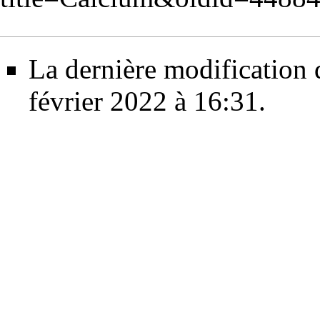
La dernière modification d
février 2022 à 16:31.