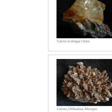
Calcite et
réalgar
, Chine.
Calcite, Chihuahua, Mexique.