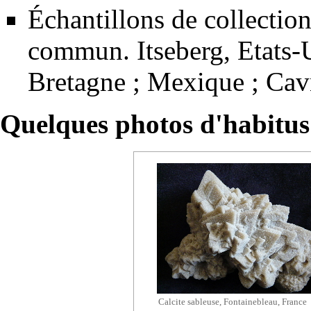
Échantillons de collection
commun. Itseberg, Etats-
Bretagne ; Mexique ; Cav
Quelques photos d'habitus 
Calcite sableuse, Fontainebleau, France