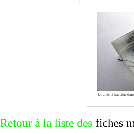
Double
réfraction
dans
Retour à la liste des
fiches 