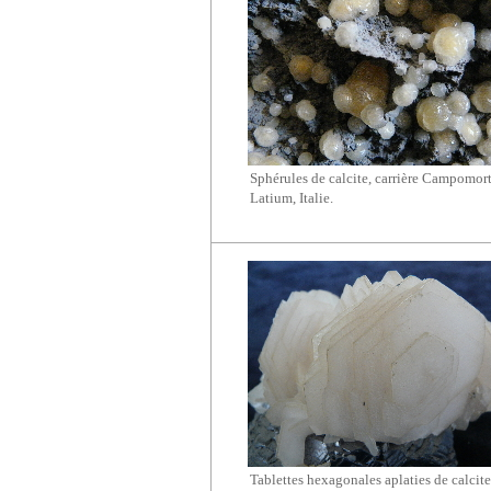
Sphérules de calcite, carrière Campomort
Latium, Italie.
Tablettes hexagonales aplaties de calcite