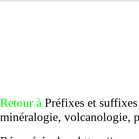
Retour à
Préfixes et suffixe
minéralogie, volcanologie, pa