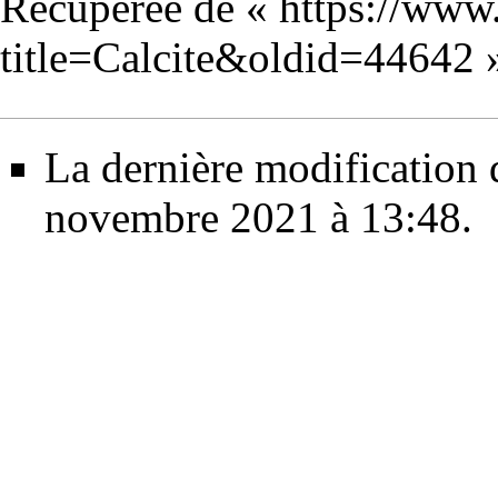
Récupérée de «
https://www
title=Calcite&oldid=44642
La dernière modification d
novembre 2021 à 13:48.