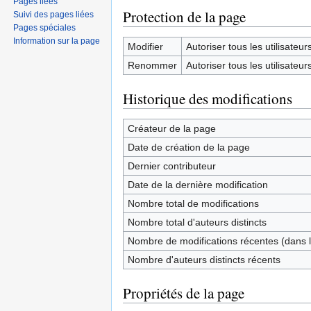
Pages liées
Protection de la page
Suivi des pages liées
Pages spéciales
Information sur la page
Modifier
Autoriser tous les utilisateurs 
Renommer
Autoriser tous les utilisateurs 
Historique des modifications
Créateur de la page
Date de création de la page
Dernier contributeur
Date de la dernière modification
Nombre total de modifications
Nombre total d'auteurs distincts
Nombre de modifications récentes (dans l
Nombre d'auteurs distincts récents
Propriétés de la page