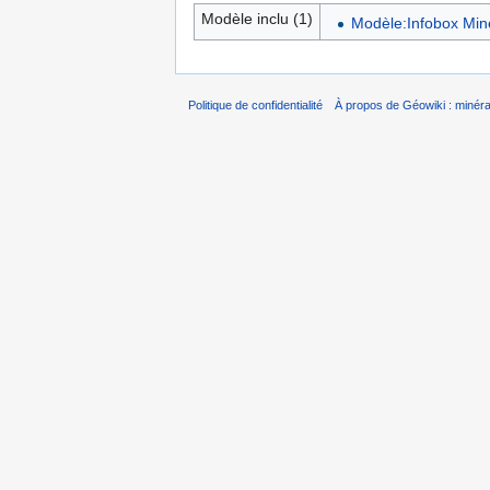
Modèle inclu (1)
Modèle:Infobox Min
Politique de confidentialité
À propos de Géowiki : minérau