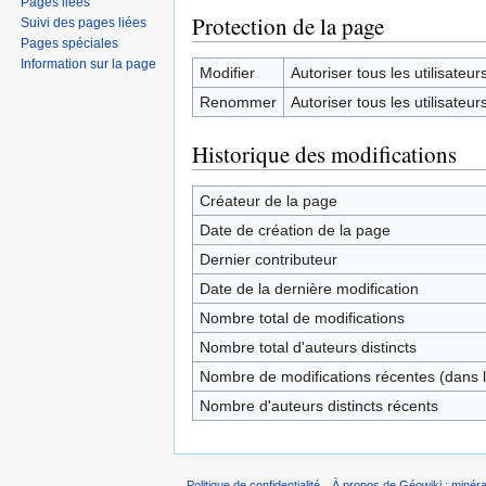
Pages liées
Protection de la page
Suivi des pages liées
Pages spéciales
Information sur la page
Modifier
Autoriser tous les utilisateurs 
Renommer
Autoriser tous les utilisateurs 
Historique des modifications
Créateur de la page
Date de création de la page
Dernier contributeur
Date de la dernière modification
Nombre total de modifications
Nombre total d'auteurs distincts
Nombre de modifications récentes (dans l
Nombre d'auteurs distincts récents
Politique de confidentialité
À propos de Géowiki : minérau