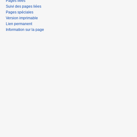
Pages liées
Suivi des pages liées
Pages spéciales
Version imprimable
Lien permanent
Information sur la page