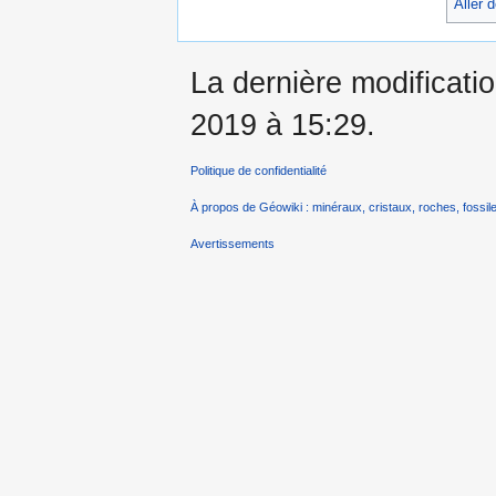
Aller 
La dernière modificatio
2019 à 15:29.
Politique de confidentialité
À propos de Géowiki : minéraux, cristaux, roches, fossile
Avertissements