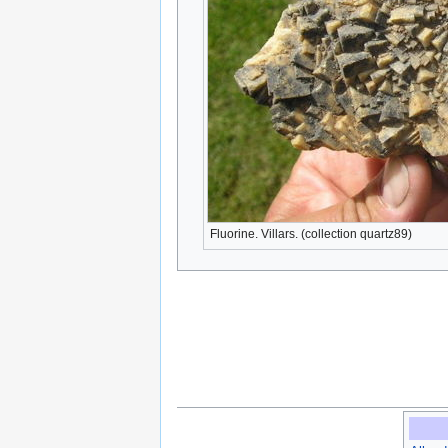
Fluorine. Villars. (collection quartz89)