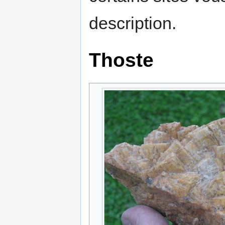
description.
Thoste