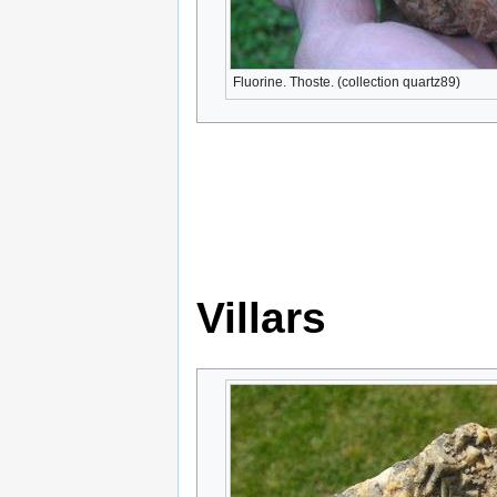
Fluorine. Thoste. (collection quartz89)
Villars