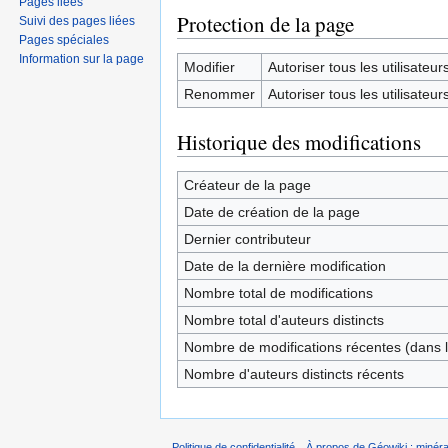
Pages liées
Protection de la page
Suivi des pages liées
Pages spéciales
Information sur la page
Modifier
Autoriser tous les utilisateurs 
Renommer
Autoriser tous les utilisateurs 
Historique des modifications
Créateur de la page
Date de création de la page
Dernier contributeur
Date de la dernière modification
Nombre total de modifications
Nombre total d'auteurs distincts
Nombre de modifications récentes (dans l
Nombre d'auteurs distincts récents
Politique de confidentialité
À propos de Géowiki : minérau