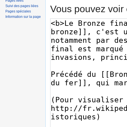
Pages liées
Vous pouvez voir 
Suivi des pages liées
Pages spéciales
Information sur la page