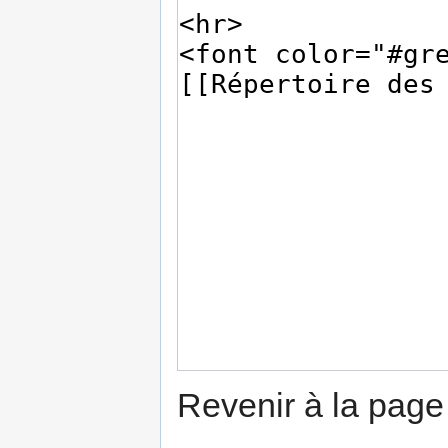
Revenir à la pag