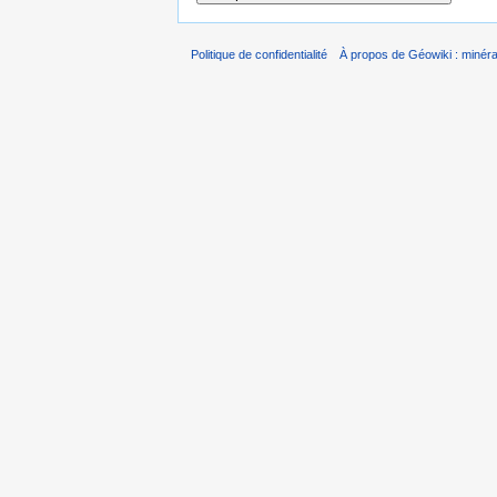
Politique de confidentialité
À propos de Géowiki : minérau