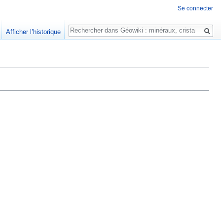
Se connecter
Rechercher
Afficher l’historique