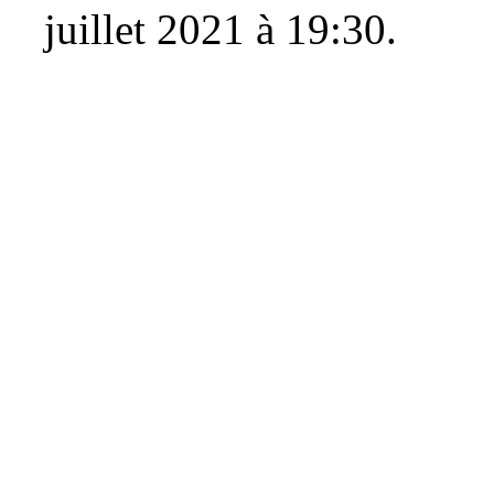
juillet 2021 à 19:30.