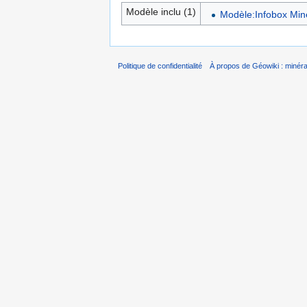
Modèle inclu (1)
Modèle:Infobox Min
Politique de confidentialité
À propos de Géowiki : minérau