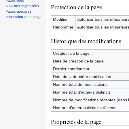
Pages liées
Protection de la page
Suivi des pages liées
Pages spéciales
Information sur la page
Modifier
Autoriser tous les utilisateurs 
Renommer
Autoriser tous les utilisateurs 
Historique des modifications
Créateur de la page
Date de création de la page
Dernier contributeur
Date de la dernière modification
Nombre total de modifications
Nombre total d'auteurs distincts
Nombre de modifications récentes (dans l
Nombre d'auteurs distincts récents
Propriétés de la page