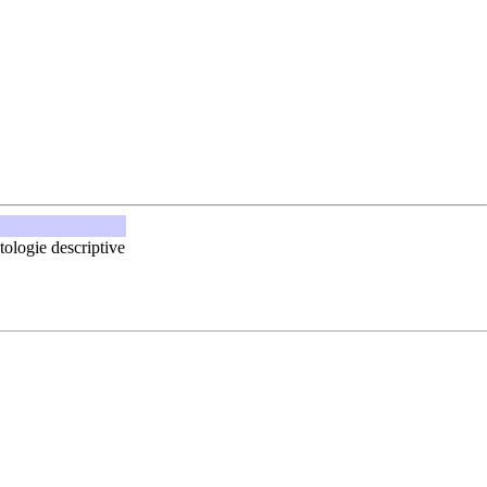
ologie descriptive