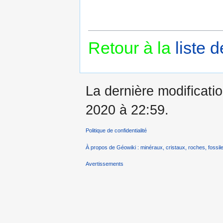
Retour à la
liste 
La dernière modificatio
2020 à 22:59.
Politique de confidentialité
À propos de Géowiki : minéraux, cristaux, roches, fossile
Avertissements