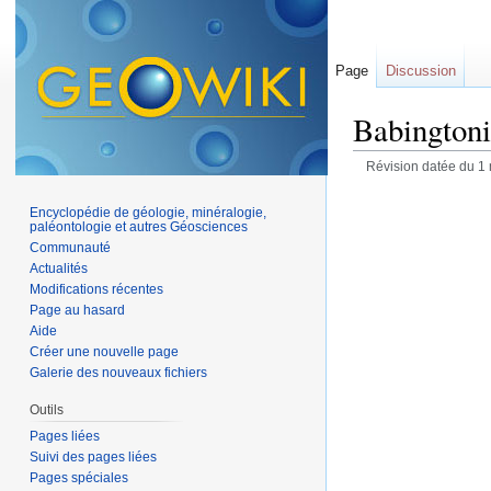
Page
Discussion
Babingtoni
Révision datée du 1
Encyclopédie de géologie, minéralogie,
paléontologie et autres Géosciences
Communauté
Actualités
Modifications récentes
Page au hasard
Aide
Créer une nouvelle page
Galerie des nouveaux fichiers
Outils
Pages liées
Suivi des pages liées
Pages spéciales