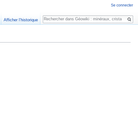
Se connecter
Rechercher
Afficher l’historique