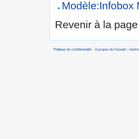
Modèle:Infobox 
Revenir à la pag
Politique de confidentialité
À propos de Géowiki : minérau