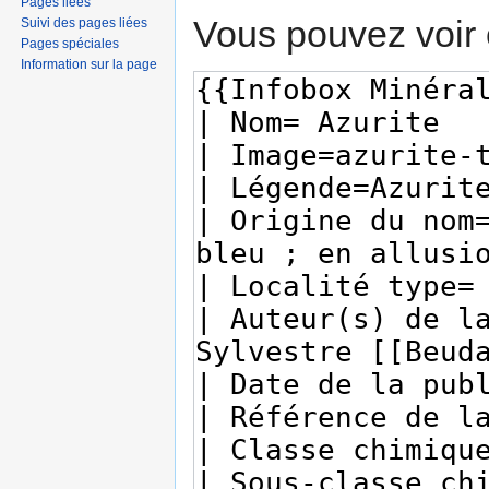
Pages liées
Vous pouvez voir 
Suivi des pages liées
Pages spéciales
Information sur la page