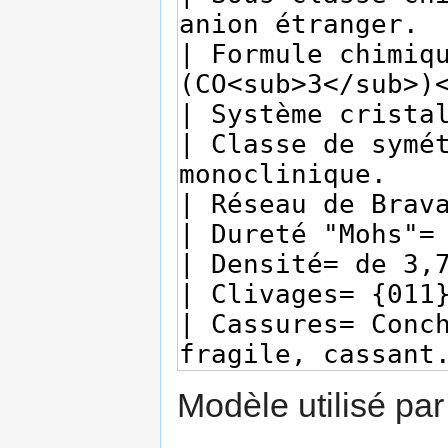
Modèle utilisé par