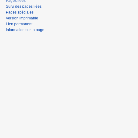
Pages liées
Suivi des pages liées
Pages spéciales
Version imprimable
Lien permanent
Information sur la page