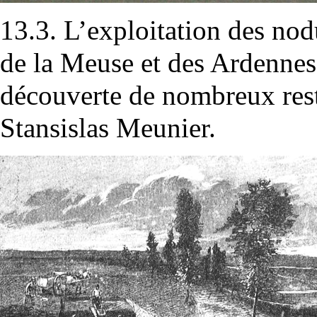
13.3. L’exploitation des nod
de la Meuse et des Ardennes 
découverte de nombreux rest
Stansislas Meunier.