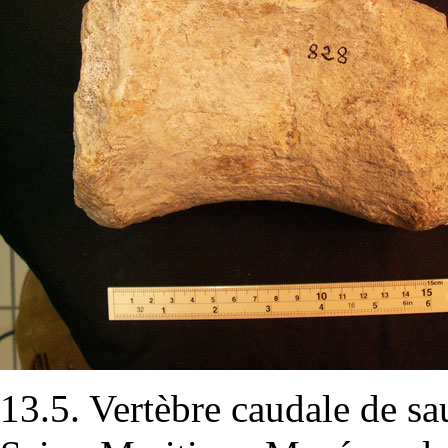
13.5. Vertèbre caudale de sa