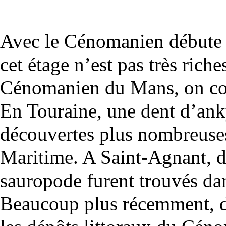
Avec le
Cénomanien
débute
cet étage n’est pas très rich
Cénomanien du Mans, on con
En Touraine, une dent d’ank
découvertes plus nombreuses
Maritime. A Saint-Agnant, d
sauropode furent trouvés da
Beaucoup plus récemment, di