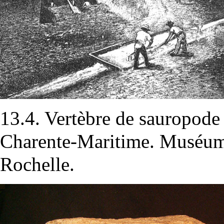
13.4. Vertèbre de sauropod
Charente-Maritime. Muséum 
Rochelle.