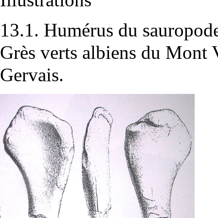
13.1. Humérus du sauropode
Grès verts albiens du Mont 
Gervais.