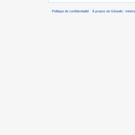
Politique de confidentialité
À propos de Géowiki : minérau