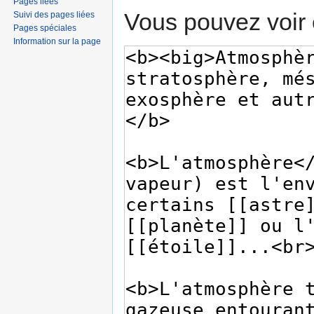
Pages liées
Vous pouvez voir 
Suivi des pages liées
Pages spéciales
Information sur la page