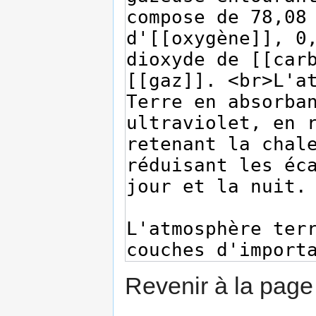
Revenir à la pag