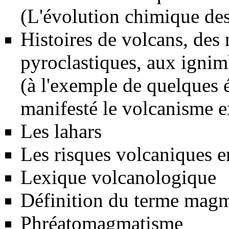
(L'évolution chimique de
Histoires de volcans, des 
pyroclastiques, aux ignim
(à l'exemple de quelques é
manifesté le volcanisme e
Les lahars
Les risques volcaniques 
Lexique volcanologique
Définition du terme mag
Phréatomagmatisme