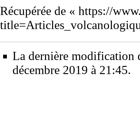
Récupérée de «
https://www
title=Articles_volcanologi
La dernière modification d
décembre 2019 à 21:45.