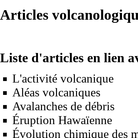
Articles volcanologiq
Liste d'articles en lien 
L'activité volcanique
Aléas volcaniques
Avalanches de débris
Éruption Hawaïenne
Évolution chimique des 