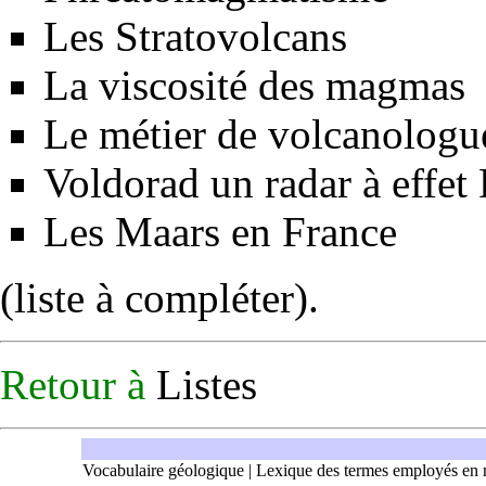
Les Stratovolcans
La viscosité des magmas
Le métier de volcanologu
Voldorad
un radar à effe
Les Maars en France
(liste à compléter).
Retour à
Listes
Vocabulaire géologique
|
Lexique des termes employés en 