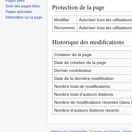
Pages liées
Protection de la page
Suivi des pages liées
Pages spéciales
Information sur la page
Modifier
Autoriser tous les utilisateurs 
Renommer
Autoriser tous les utilisateurs 
Historique des modifications
Créateur de la page
Date de création de la page
Dernier contributeur
Date de la dernière modification
Nombre total de modifications
Nombre total d'auteurs distincts
Nombre de modifications récentes (dans l
Nombre d'auteurs distincts récents
Politique de confidentialité
À propos de Géowiki : minérau