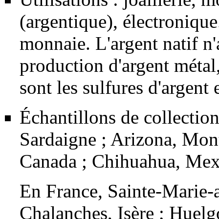
(argentique), électronique
monnaie. L'argent natif n'
production d'argent métal
sont les sulfures d'argent 
Échantillons de collection
Sardaigne ; Arizona, Mon
Canada ; Chihuahua, Mex
En France, Sainte-Marie-
Chalanches, Isère ;
Huelg