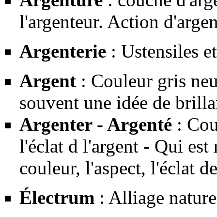
l'argenteur. Action d'argen
Argenterie
: Ustensiles et
Argent
: Couleur gris neut
souvent une idée de brilla
Argenter - Argenté
: Cou
l'éclat d l'argent - Qui est
couleur, l'aspect, l'éclat de
Électrum
: Alliage nature