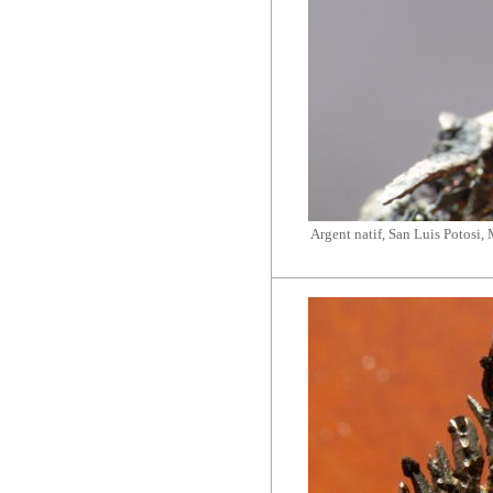
Argent natif, San Luis Potosi,