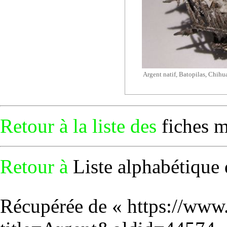
Argent natif, Batopilas, Chih
Retour à la liste des
fiches 
Retour à
Liste alphabétique 
Récupérée de «
https://www