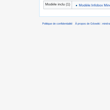
Modèle inclu (1)
Modèle:Infobox Min
Politique de confidentialité
À propos de Géowiki : minérau