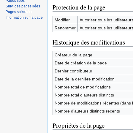
Pages liées
Protection de la page
Suivi des pages liées
Pages spéciales
Information sur la page
Modifier
Autoriser tous les utilisateurs 
Renommer
Autoriser tous les utilisateurs 
Historique des modifications
Créateur de la page
Date de création de la page
Dernier contributeur
Date de la dernière modification
Nombre total de modifications
Nombre total d'auteurs distincts
Nombre de modifications récentes (dans l
Nombre d'auteurs distincts récents
Propriétés de la page