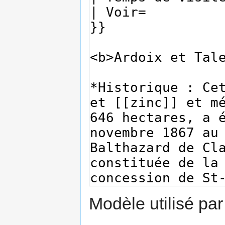
Modèle utilisé par