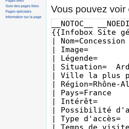
Pages liées
Vous pouvez voir 
Suivi des pages liées
Pages spéciales
Information sur la page