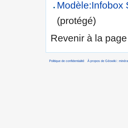
Modèle:Infobox 
(protégé)
Revenir à la pag
Politique de confidentialité
À propos de Géowiki : minérau