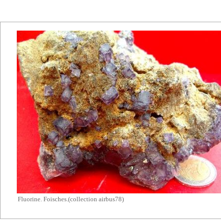
Fluorine. Foisches.(collection airbus78)