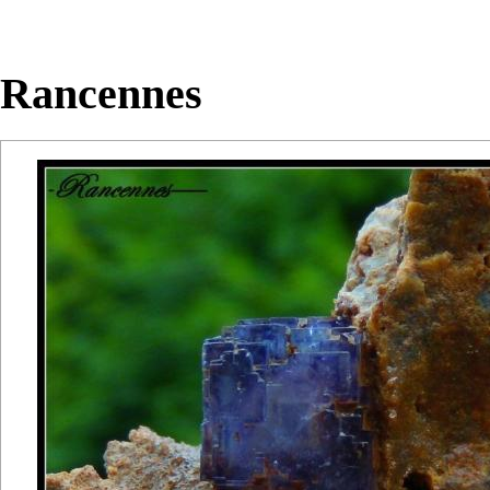
Rancennes