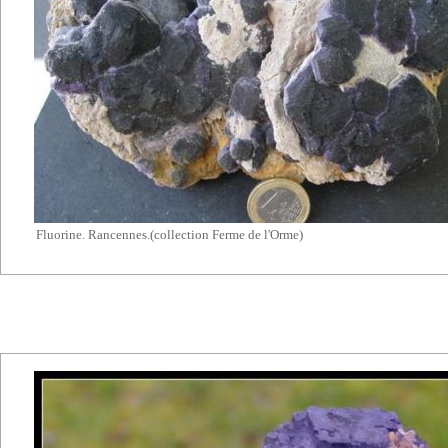
Fluorine. Rancennes.(collection Ferme de l'Orme)