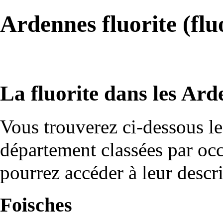
Ardennes fluorite (flu
La fluorite dans les Ard
Vous trouverez ci-dessous le
département classées par occ
pourrez accéder à leur descr
Foisches