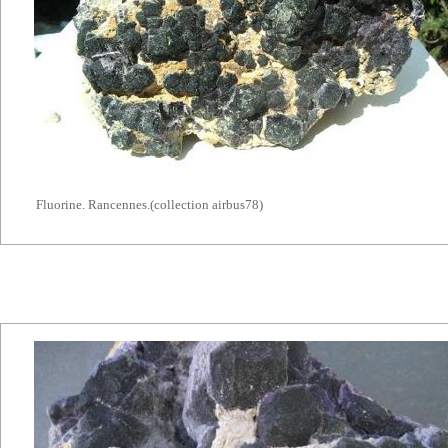
Fluorine. Rancennes.(collection airbus78)