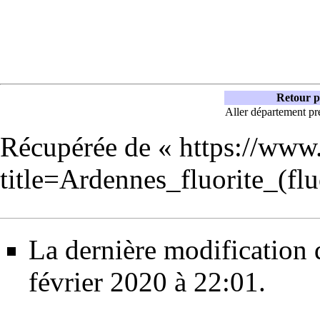
Retour p
Aller département pr
Récupérée de «
https://www
title=Ardennes_fluorite_(f
La dernière modification d
février 2020 à 22:01.