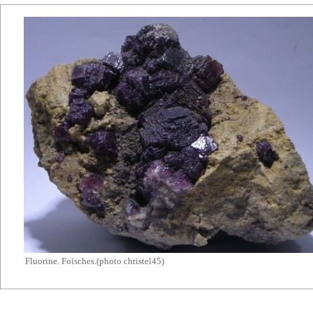
Fluorine. Foisches.(photo christel45)