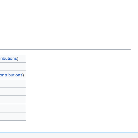
ributions
)
ontributions
)