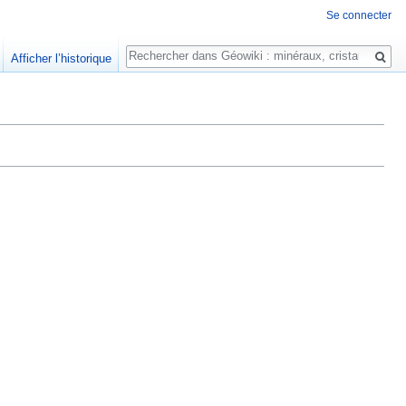
Se connecter
Rechercher
Afficher l’historique