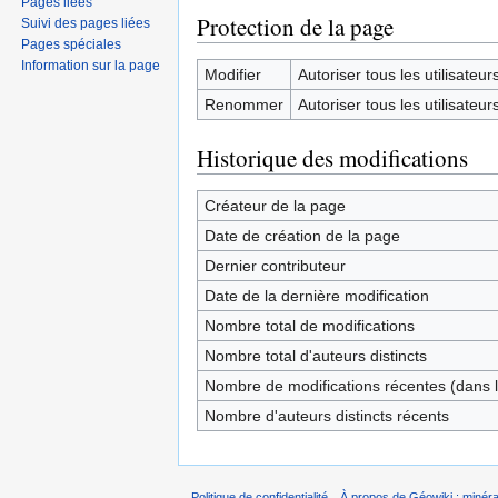
Pages liées
Protection de la page
Suivi des pages liées
Pages spéciales
Information sur la page
Modifier
Autoriser tous les utilisateurs 
Renommer
Autoriser tous les utilisateurs 
Historique des modifications
Créateur de la page
Date de création de la page
Dernier contributeur
Date de la dernière modification
Nombre total de modifications
Nombre total d'auteurs distincts
Nombre de modifications récentes (dans l
Nombre d'auteurs distincts récents
Politique de confidentialité
À propos de Géowiki : minérau