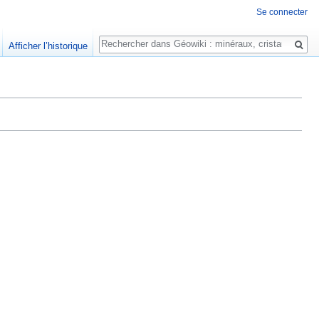
Se connecter
Rechercher
Afficher l’historique