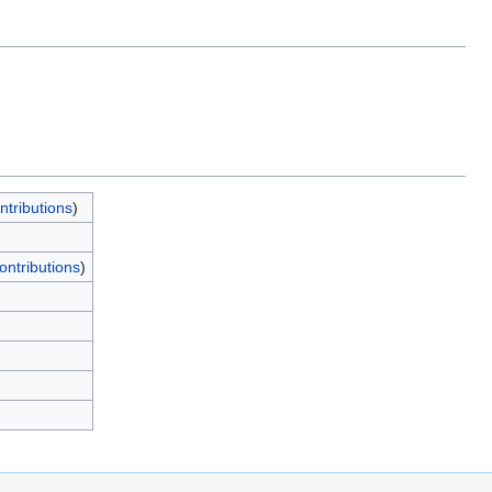
ntributions
)
ontributions
)