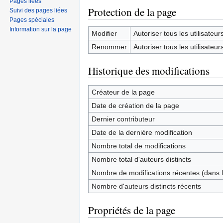
Pages liées
Protection de la page
Suivi des pages liées
Pages spéciales
Information sur la page
Modifier
Autoriser tous les utilisateurs 
Renommer
Autoriser tous les utilisateurs 
Historique des modifications
Créateur de la page
Date de création de la page
Dernier contributeur
Date de la dernière modification
Nombre total de modifications
Nombre total d'auteurs distincts
Nombre de modifications récentes (dans l
Nombre d'auteurs distincts récents
Propriétés de la page