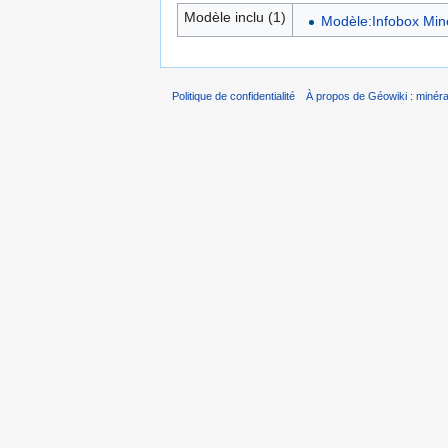
Modèle inclu (1)
Modèle:Infobox Min
Politique de confidentialité
À propos de Géowiki : minérau