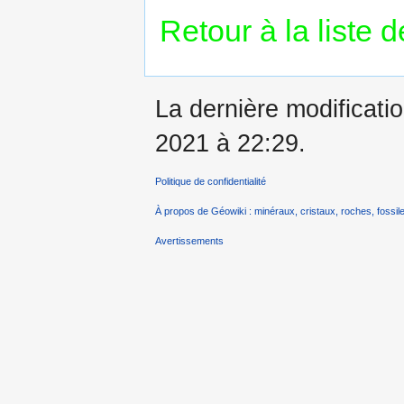
Retour à la liste 
La dernière modificatio
2021 à 22:29.
Politique de confidentialité
À propos de Géowiki : minéraux, cristaux, roches, fossile
Avertissements