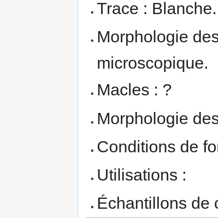
Trace : Blanche.
Morphologie des 
microscopique.
Macles : ?
Morphologie des
Conditions de fo
Utilisations :
Échantillons de c