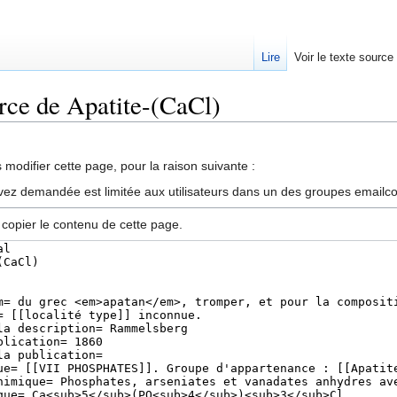
Lire
Voir le texte source
urce de Apatite-(CaCl)
rechercher
modifier cette page, pour la raison suivante :
vez demandée est limitée aux utilisateurs dans un des groupes emailc
 copier le contenu de cette page.