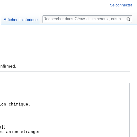
Se connecter
Rechercher
Afficher l’historique
onfirmed.