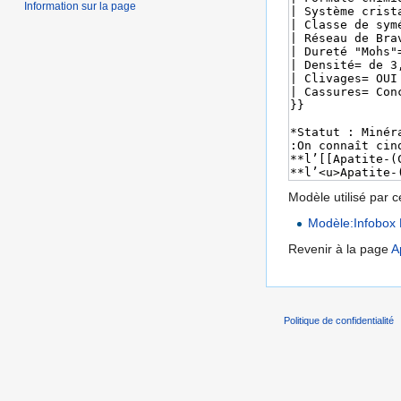
Information sur la page
Modèle utilisé par c
Modèle:Infobox 
Revenir à la page
A
Politique de confidentialité