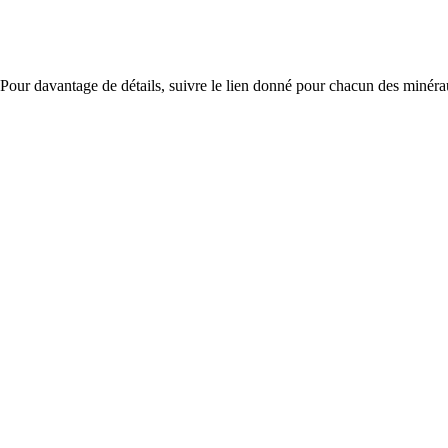
Pour davantage de détails, suivre le lien donné pour chacun des minérau