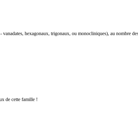
 - vanadates, hexagonaux, trigonaux, ou monocliniques), au nombre des
x de cette famille !