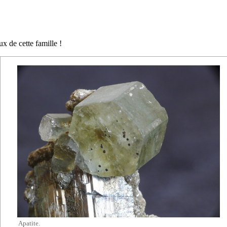
x de cette famille !
Apatite.