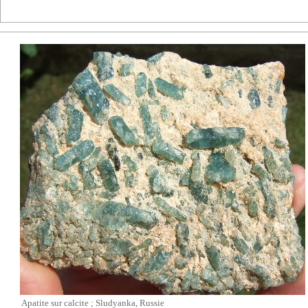
Apatite sur
calcite
; Sludyanka, Russie